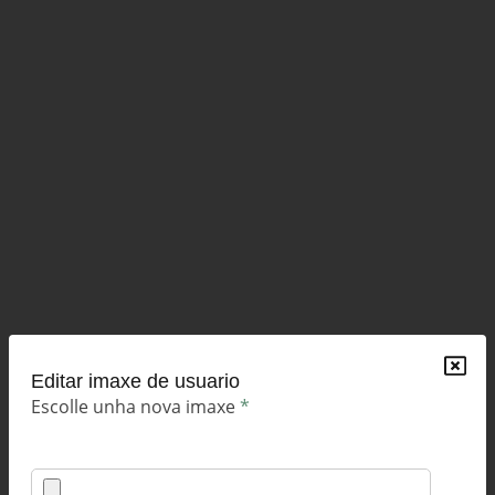
Editar imaxe de usuario
Escolle unha nova imaxe
*