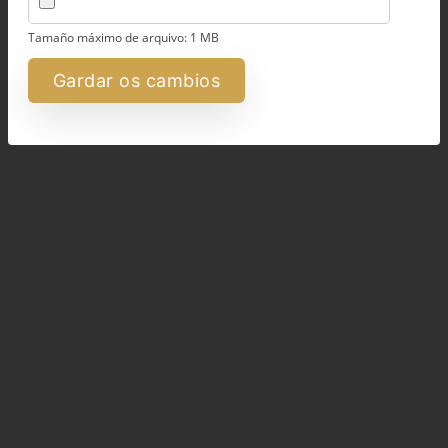
Tamaño máximo de arquivo: 1 MB
Gardar os cambios