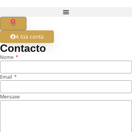
0
A túa conta
Contacto
Nome
Email
Mensaxe