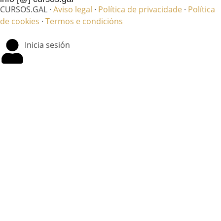
CURSOS.GAL ·
Aviso legal
·
Política de privacidade
·
Política
de cookies
·
Termos e condicións
Inicia sesión