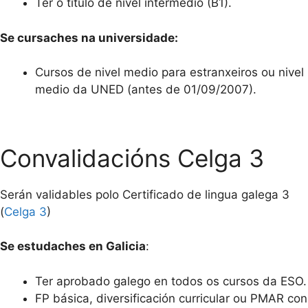
Ter o título de nivel intermedio (B1).
Se cursaches na universidade:
Cursos de nivel medio para estranxeiros ou nivel
medio da UNED (antes de 01/09/2007).
Convalidacións Celga 3
Serán validables polo Certificado de lingua galega 3
(
Celga 3
)
Se estudaches en Galicia
:
Ter aprobado galego en todos os cursos da ESO.
FP básica, diversificación curricular ou PMAR con