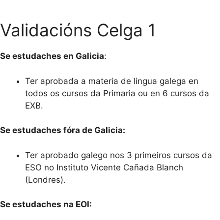
Validacións Celga 1
Se estudaches en Galicia
:
Ter aprobada a materia de lingua galega en
todos os cursos da Primaria ou en 6 cursos da
EXB.
Se estudaches fóra de Galicia:
Ter aprobado galego nos 3 primeiros cursos da
ESO no Instituto Vicente Cañada Blanch
(Londres).
Se estudaches na EOI: