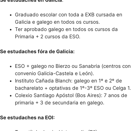
Graduado escolar con toda a EXB cursada en
Galicia e galego en todos os cursos.
Ter aprobado galego en todos os cursos da
Primaria + 2 cursos da ESO.
Se estudaches fóra de Galicia:
ESO + galego no Bierzo ou Sanabria (centros con
convenio Galicia-Castela e León).
Instituto Cañada Blanch: galego en 1º e 2º de
bacharelato + optativas de 1º-3º ESO ou Celga 1.
Colexio Santiago Apóstol (Bos Aires): 7 anos de
primaria + 3 de secundaria en galego.
Se estudaches na EOI: