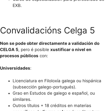
EXB.
Convalidacións Celga 5
Non se pode obter directamente a validación do
CELGA 5
, pero é posible
xustificar o nivel en
procesos públicos
con:
Universidades
:
Licenciatura en Filoloxía galega ou hispánica
(subsección galego-portugués).
Grao en Estudos de galego e español, ou
similares.
Outros títulos + 18 créditos en materias