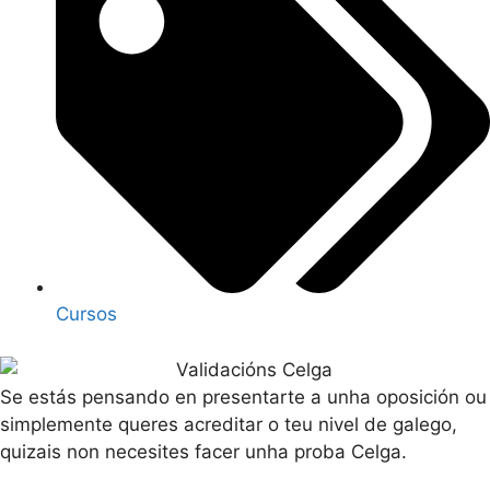
Cursos
Se estás pensando en presentarte a unha oposición ou
simplemente queres acreditar o teu nivel de galego,
quizais non necesites facer unha proba Celga.