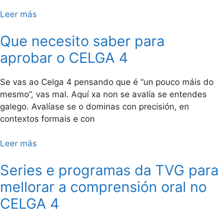
Leer más
Que necesito saber para
aprobar o CELGA 4
Se vas ao Celga 4 pensando que é “un pouco máis do
mesmo”, vas mal. Aquí xa non se avalía se entendes
galego. Avalíase se o dominas con precisión, en
contextos formais e con
Leer más
Series e programas da TVG para
mellorar a comprensión oral no
CELGA 4