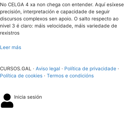
No CELGA 4 xa non chega con entender. Aquí esíxese
precisión, interpretación e capacidade de seguir
discursos complexos sen apoio. O salto respecto ao
nivel 3 é claro: máis velocidade, máis variedade de
rexistros
Leer más
CURSOS.GAL ·
Aviso legal
·
Política de privacidade
·
Política de cookies
·
Termos e condicións
Inicia sesión