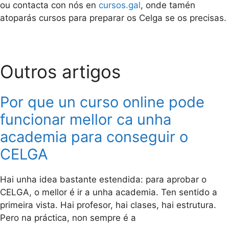
ou contacta con nós en
cursos.gal
, onde tamén
atoparás cursos para preparar os Celga se os precisas.
Outros artigos
Por que un curso online pode
funcionar mellor ca unha
academia para conseguir o
CELGA
Hai unha idea bastante estendida: para aprobar o
CELGA, o mellor é ir a unha academia. Ten sentido a
primeira vista. Hai profesor, hai clases, hai estrutura.
Pero na práctica, non sempre é a